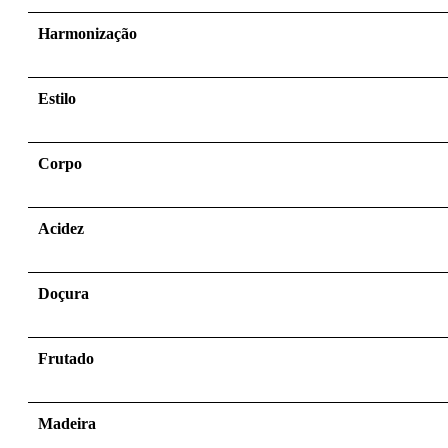
Harmonização
Estilo
Corpo
Acidez
Doçura
Frutado
Madeira