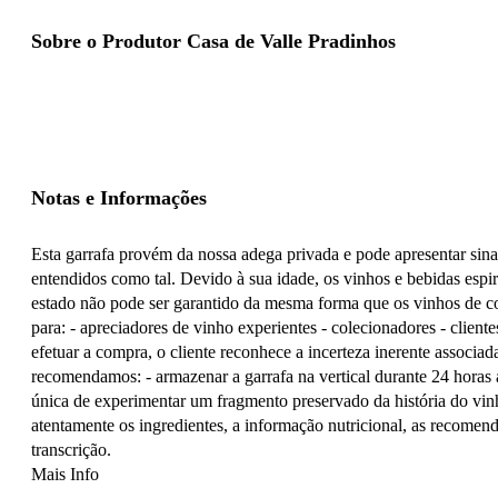
Sobre o Produtor Casa de Valle Pradinhos
Notas e Informações
Esta garrafa provém da nossa adega privada e pode apresentar sin
entendidos como tal. Devido à sua idade, os vinhos e bebidas espir
estado não pode ser garantido da mesma forma que os vinhos de co
para: - apreciadores de vinho experientes - colecionadores - clie
efetuar a compra, o cliente reconhece a incerteza inerente associad
recomendamos: - armazenar a garrafa na vertical durante 24 horas a
única de experimentar um fragmento preservado da história do vinh
atentamente os ingredientes, a informação nutricional, as recomen
transcrição.
Mais Info