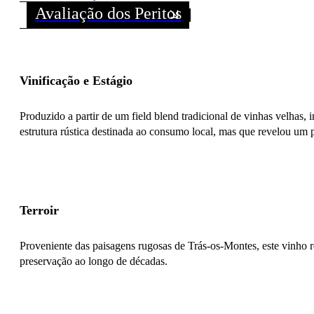
Avaliação dos Peritos
Vinificação e Estágio
Produzido a partir de um field blend tradicional de vinhas velhas,
estrutura rústica destinada ao consumo local, mas que revelou um 
Terroir
Proveniente das paisagens rugosas de Trás-os-Montes, este vinho re
preservação ao longo de décadas.