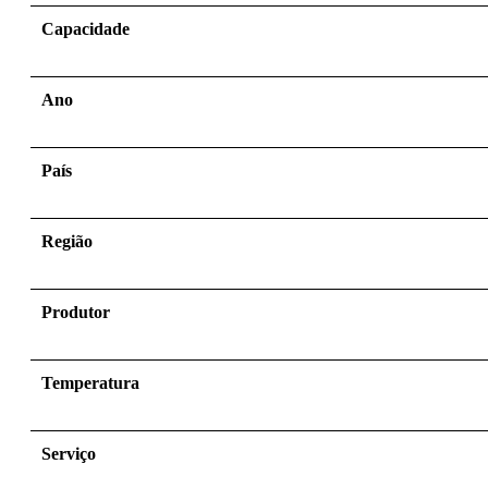
Capacidade
Ano
País
Região
Produtor
Temperatura
Serviço