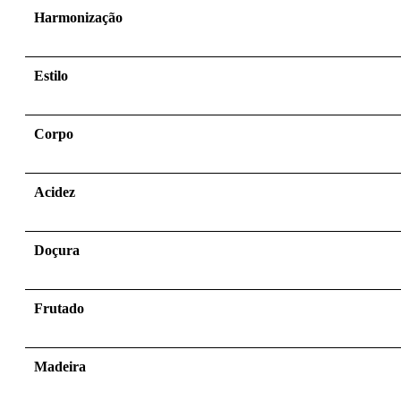
Harmonização
Estilo
Corpo
Acidez
Doçura
Frutado
Madeira