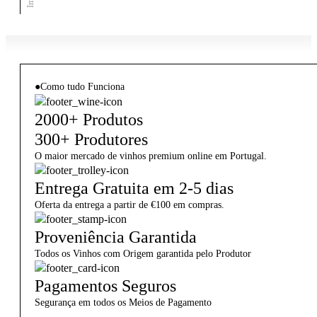
●
Como tudo Funciona
2000+ Produtos
300+ Produtores
O maior mercado de vinhos premium online em Portugal.
Entrega Gratuita em 2-5 dias
Oferta da entrega a partir de €100 em compras.
Proveniência Garantida
Todos os Vinhos com Origem garantida pelo Produtor
Pagamentos Seguros
Segurança em todos os Meios de Pagamento