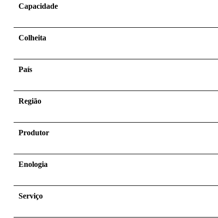
Capacidade
Colheita
País
Região
Produtor
Enologia
Serviço