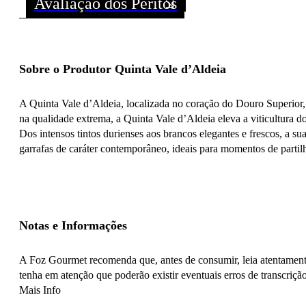
Avaliação dos Peritos
Sobre o Produtor Quinta Vale d’Aldeia
A Quinta Vale d’Aldeia, localizada no coração do Douro Superior,
na qualidade extrema, a Quinta Vale d’Aldeia eleva a viticultura d
Dos intensos tintos durienses aos brancos elegantes e frescos, a 
garrafas de caráter contemporâneo, ideais para momentos de partilh
Notas e Informações
A Foz Gourmet recomenda que, antes de consumir, leia atentamente
tenha em atenção que poderão existir eventuais erros de transcrição
Mais Info