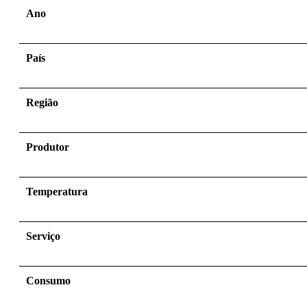
Ano
País
Região
Produtor
Temperatura
Serviço
Consumo