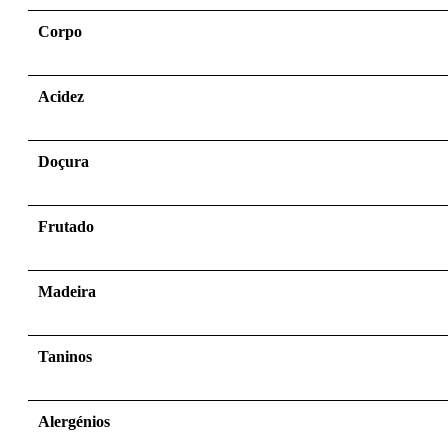
Corpo
Acidez
Doçura
Frutado
Madeira
Taninos
Alergénios