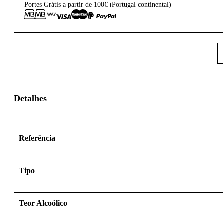
Portes Grátis a partir de 100€ (Portugal continental)
Detalhes
Referência
Tipo
Teor Alcoólico