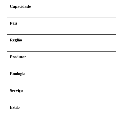
Capacidade
País
Região
Produtor
Enologia
Serviço
Estilo