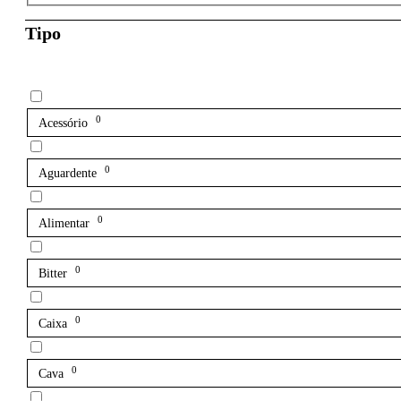
Tipo
0
Acessório
0
Aguardente
0
Alimentar
0
Bitter
0
Caixa
0
Cava