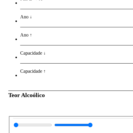
Ano ↓
Ano ↑
Capacidade ↓
Capacidade ↑
Teor Alcoólico