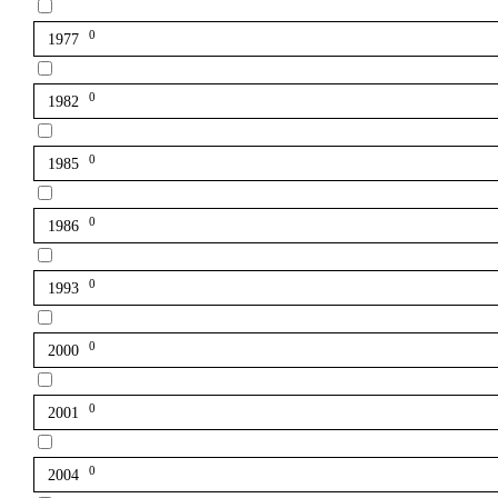
0
1977
0
1982
0
1985
0
1986
0
1993
0
2000
0
2001
0
2004