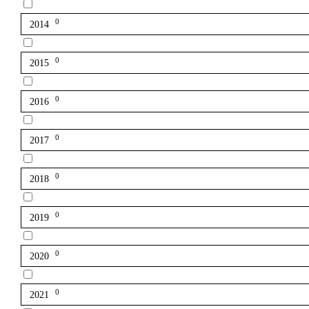
0
2014
0
2015
0
2016
0
2017
0
2018
0
2019
0
2020
0
2021