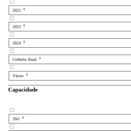
0
2022
0
2023
0
2024
0
Colheita Atual
0
Vários
Capacidade
0
20cl