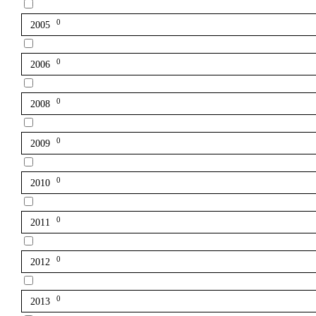
0
2005
0
2006
0
2008
0
2009
0
2010
0
2011
0
2012
0
2013