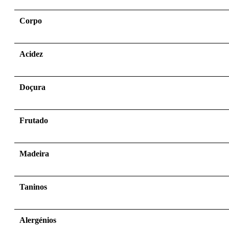
Corpo
Acidez
Doçura
Frutado
Madeira
Taninos
Alergénios