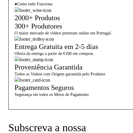
●
Como tudo Funciona
2000+ Produtos
300+ Produtores
O maior mercado de vinhos premium online em Portugal.
Entrega Gratuita em 2-5 dias
Oferta da entrega a partir de €100 em compras.
Proveniência Garantida
Todos os Vinhos com Origem garantida pelo Produtor
Pagamentos Seguros
Segurança em todos os Meios de Pagamento
Subscreva a nossa