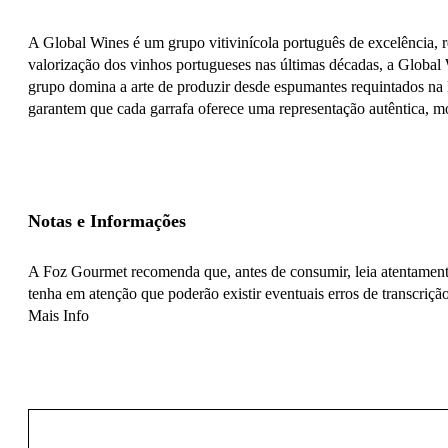
A Global Wines é um grupo vitivinícola português de excelência,
valorização dos vinhos portugueses nas últimas décadas, a Global 
grupo domina a arte de produzir desde espumantes requintados na Ba
garantem que cada garrafa oferece uma representação autêntica, mo
Notas e Informações
A Foz Gourmet recomenda que, antes de consumir, leia atentamente
tenha em atenção que poderão existir eventuais erros de transcrição
Mais Info