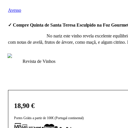
Avesso
✓ Compre Quinta de Santa Teresa Esculpido na Foz Gourmet
No nariz este vinho revela excelente equílibr
com notas de avelã, frutos de árvore, como maçã, e algum citrino. 
Revista de Vinhos
18,90
€
Portes Grátis a partir de 100€ (Portugal continental)