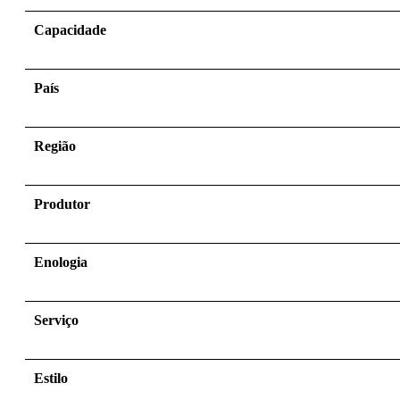
Capacidade
País
Região
Produtor
Enologia
Serviço
Estilo