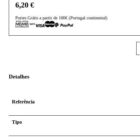
6,20
€
Portes Grátis a partir de 100€ (Portugal continental)
Detalhes
Referência
Tipo