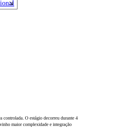
ional
 controlada. O estágio decorreu durante 4
 vinho maior complexidade e integração