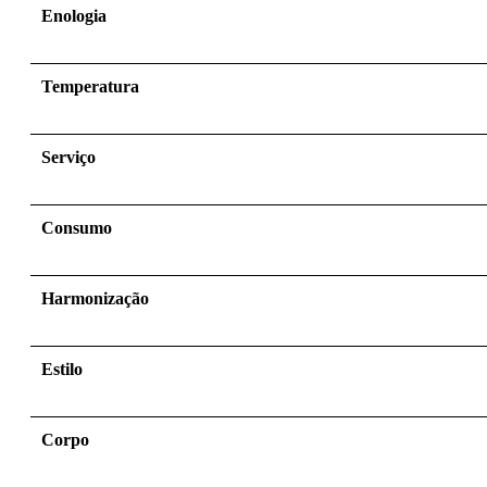
Enologia
Temperatura
Serviço
Consumo
Harmonização
Estilo
Corpo