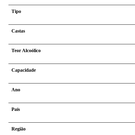
Tipo
Castas
Teor Alcoólico
Capacidade
Ano
País
Região