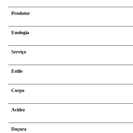
Produtor
Enologia
Serviço
Estilo
Corpo
Acidez
Doçura