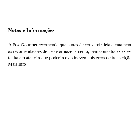
Notas e Informações
A Foz Gourmet recomenda que, antes de consumir, leia atentamente 
as recomendações de uso e armazenamento, bem como todas as even
tenha em atenção que poderão existir eventuais erros de transcrição
Mais Info