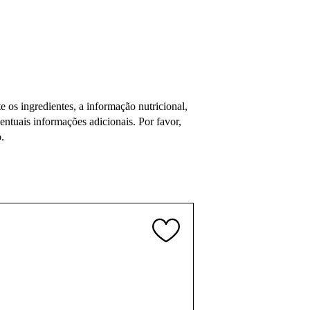
os ingredientes, a informação nutricional,
tuais informações adicionais. Por favor,
.