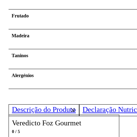
Frutado
Madeira
Taninos
Alergénios
Descrição do Produto
Declaração Nutric
Veredicto Foz Gourmet
0 / 5