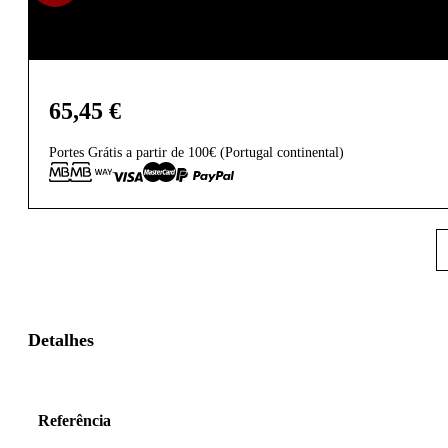
65,45
€
Portes Grátis a partir de 100€ (Portugal continental)
Detalhes
Referência