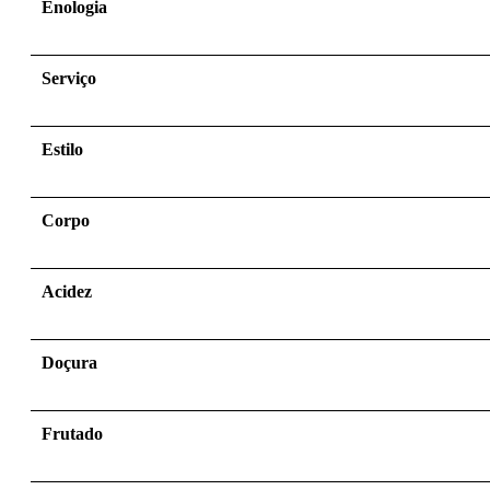
Enologia
Serviço
Estilo
Corpo
Acidez
Doçura
Frutado