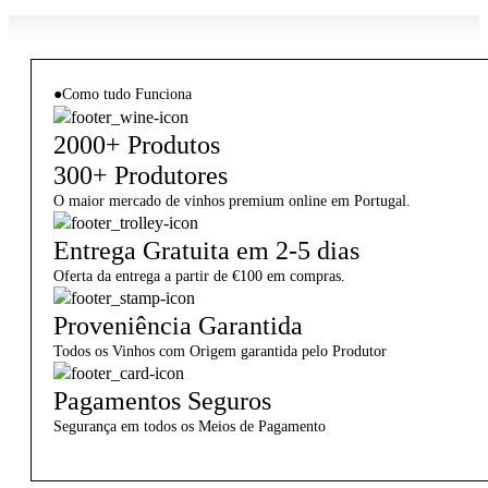
●
Como tudo Funciona
2000+ Produtos
300+ Produtores
O maior mercado de vinhos premium online em Portugal.
Entrega Gratuita em 2-5 dias
Oferta da entrega a partir de €100 em compras.
Proveniência Garantida
Todos os Vinhos com Origem garantida pelo Produtor
Pagamentos Seguros
Segurança em todos os Meios de Pagamento