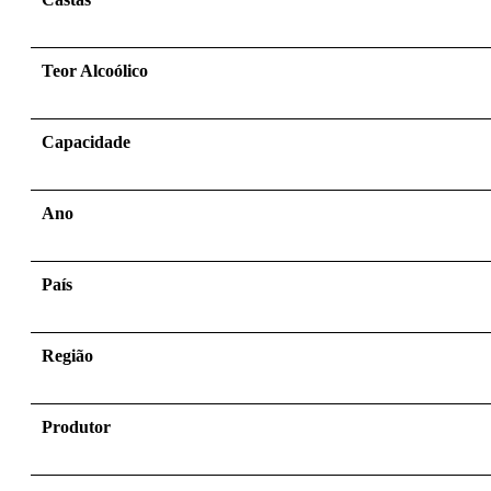
Teor Alcoólico
Capacidade
Ano
País
Região
Produtor