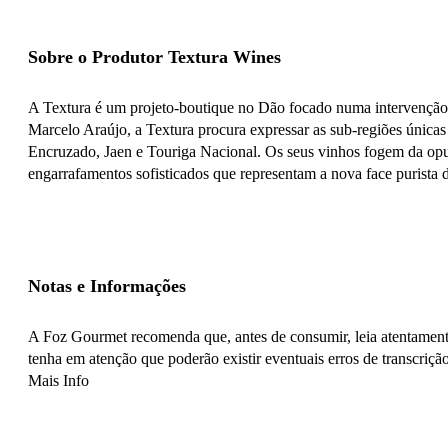
Sobre o Produtor Textura Wines
A Textura é um projeto-boutique no Dão focado numa intervenção mí
Marcelo Araújo, a Textura procura expressar as sub-regiões únicas
Encruzado, Jaen e Touriga Nacional. Os seus vinhos fogem da opulê
engarrafamentos sofisticados que representam a nova face purista d
Notas e Informações
A Foz Gourmet recomenda que, antes de consumir, leia atentamente
tenha em atenção que poderão existir eventuais erros de transcrição
Mais Info