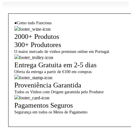
●
Como tudo Funciona
2000+ Produtos
300+ Produtores
O maior mercado de vinhos premium online em Portugal.
Entrega Gratuita em 2-5 dias
Oferta da entrega a partir de €100 em compras.
Proveniência Garantida
Todos os Vinhos com Origem garantida pelo Produtor
Pagamentos Seguros
Segurança em todos os Meios de Pagamento