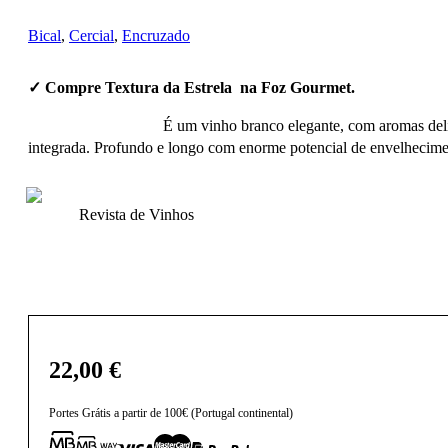
Bical
,
Cercial
,
Encruzado
✓ Compre Textura da Estrela na Foz Gourmet.
É um vinho branco elegante, com aromas deli
integrada. Profundo e longo com enorme potencial de envelhecime
Revista de Vinhos
22,00
€
Portes Grátis a partir de 100€ (Portugal continental)