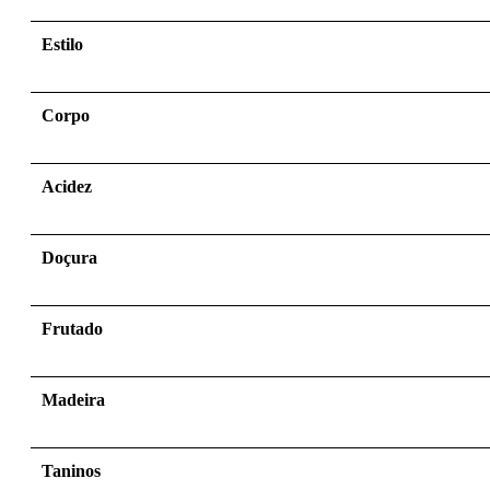
Estilo
Corpo
Acidez
Doçura
Frutado
Madeira
Taninos