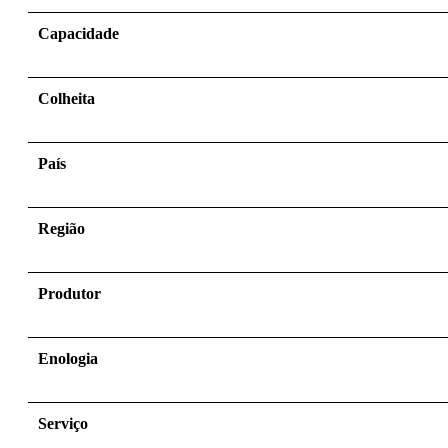
Capacidade
Colheita
País
Região
Produtor
Enologia
Serviço