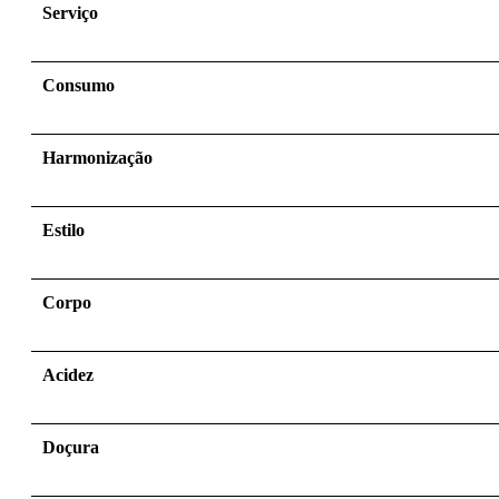
Serviço
Consumo
Harmonização
Estilo
Corpo
Acidez
Doçura