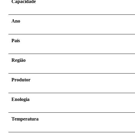
Capacidade
Ano
País
Região
Produtor
Enologia
Temperatura