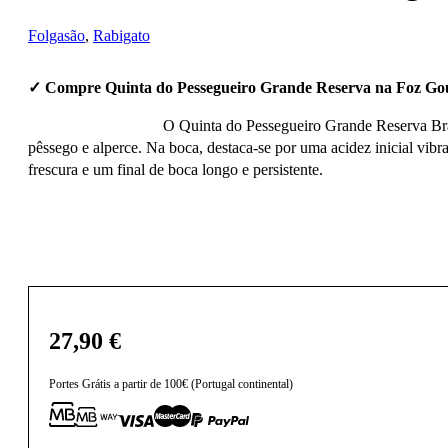
Folgasão
,
Rabigato
✓ Compre Quinta do Pessegueiro Grande Reserva na Foz Go
O Quinta do Pessegueiro Grande Reserva Branc
pêssego e alperce. Na boca, destaca-se por uma acidez inicial vib
frescura e um final de boca longo e persistente.
27,90
€
Portes Grátis a partir de 100€ (Portugal continental)