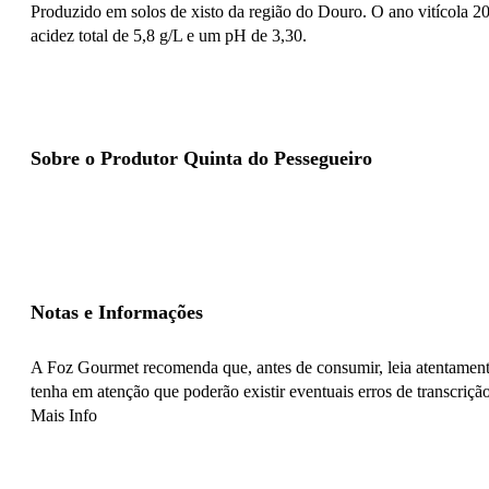
Produzido em solos de xisto da região do Douro. O ano vitícola 20
acidez total de 5,8 g/L e um pH de 3,30.
Sobre o Produtor Quinta do Pessegueiro
Notas e Informações
A Foz Gourmet recomenda que, antes de consumir, leia atentamente
tenha em atenção que poderão existir eventuais erros de transcrição
Mais Info