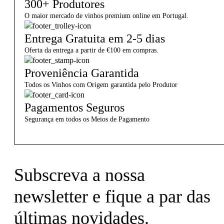
300+ Produtores
O maior mercado de vinhos premium online em Portugal.
Entrega Gratuita em 2-5 dias
Oferta da entrega a partir de €100 em compras.
Proveniência Garantida
Todos os Vinhos com Origem garantida pelo Produtor
Pagamentos Seguros
Segurança em todos os Meios de Pagamento
Subscreva a nossa
newsletter e fique a par das
últimas novidades.