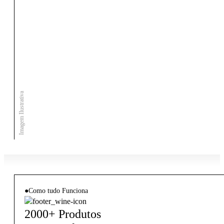
Imagem Ilustrativa
●
Como tudo Funciona
2000+ Produtos