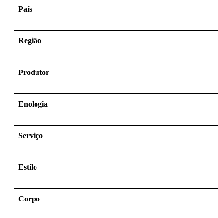
País
Região
Produtor
Enologia
Serviço
Estilo
Corpo