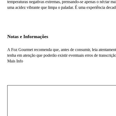
temperaturas negativas extremas, prensando-se apenas o néctar mai
uma acidez vibrante que limpa o paladar. É uma experiência decade
Notas e Informações
A Foz Gourmet recomenda que, antes de consumir, leia atentamente
tenha em atenção que poderão existir eventuais erros de transcrição
Mais Info