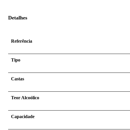
Detalhes
Referência
Tipo
Castas
Teor Alcoólico
Capacidade