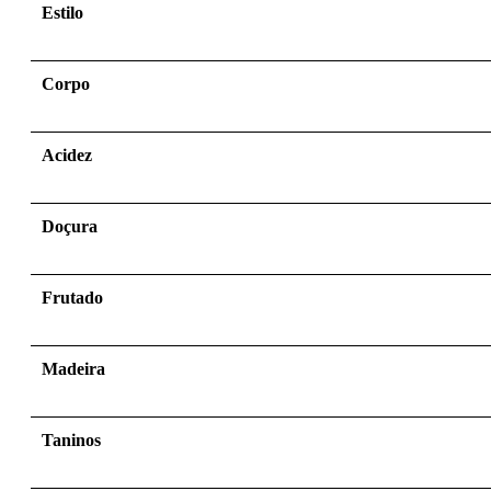
Estilo
Corpo
Acidez
Doçura
Frutado
Madeira
Taninos