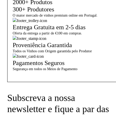
2000+ Produtos
300+ Produtores
O maior mercado de vinhos premium online em Portugal.
Entrega Gratuita em 2-5 dias
Oferta da entrega a partir de €100 em compras.
Proveniência Garantida
Todos os Vinhos com Origem garantida pelo Produtor
Pagamentos Seguros
Segurança em todos os Meios de Pagamento
Subscreva a nossa
newsletter e fique a par das