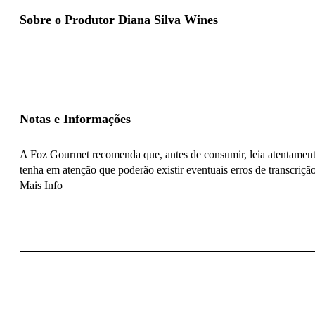
Sobre o Produtor Diana Silva Wines
Notas e Informações
A Foz Gourmet recomenda que, antes de consumir, leia atentamente
tenha em atenção que poderão existir eventuais erros de transcrição
Mais Info