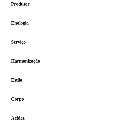
Produtor
Enologia
Serviço
Harmonização
Estilo
Corpo
Acidez