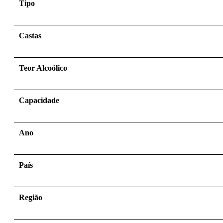
Tipo
Castas
Teor Alcoólico
Capacidade
Ano
País
Região