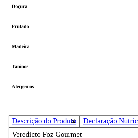
Doçura
Frutado
Madeira
Taninos
Alergénios
Descrição do Produto
Declaração Nutric
Veredicto Foz Gourmet