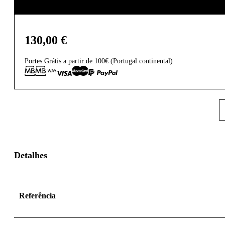
130,00
€
Portes Grátis a partir de 100€ (Portugal continental)
Detalhes
Referência