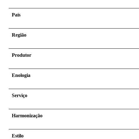
País
Região
Produtor
Enologia
Serviço
Harmonização
Estilo