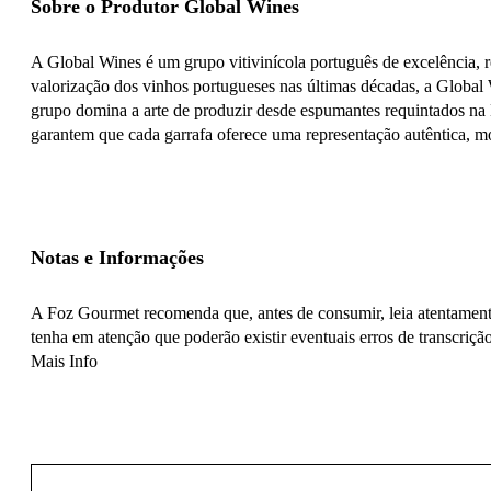
Sobre o Produtor Global Wines
A Global Wines é um grupo vitivinícola português de excelência,
valorização dos vinhos portugueses nas últimas décadas, a Global 
grupo domina a arte de produzir desde espumantes requintados na Ba
garantem que cada garrafa oferece uma representação autêntica, mo
Notas e Informações
A Foz Gourmet recomenda que, antes de consumir, leia atentamente
tenha em atenção que poderão existir eventuais erros de transcrição
Mais Info