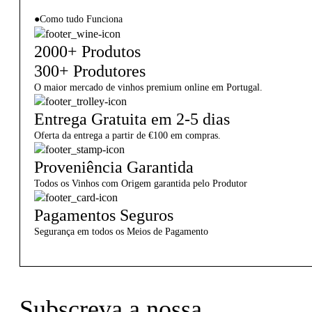
●
Como tudo Funciona
2000+ Produtos
300+ Produtores
O maior mercado de vinhos premium online em Portugal.
Entrega Gratuita em 2-5 dias
Oferta da entrega a partir de €100 em compras.
Proveniência Garantida
Todos os Vinhos com Origem garantida pelo Produtor
Pagamentos Seguros
Segurança em todos os Meios de Pagamento
Subscreva a nossa