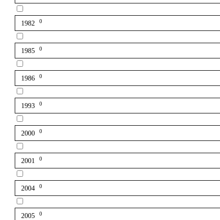
0
1982
0
1985
0
1986
0
1993
0
2000
0
2001
0
2004
0
2005