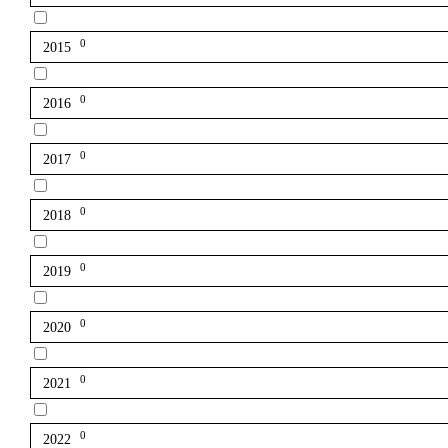
0
2015
0
2016
0
2017
0
2018
0
2019
0
2020
0
2021
0
2022