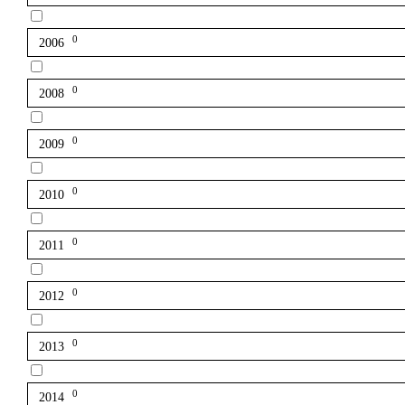
0
2006
0
2008
0
2009
0
2010
0
2011
0
2012
0
2013
0
2014