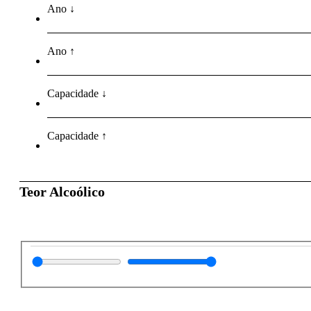
Ano ↓
Ano ↑
Capacidade ↓
Capacidade ↑
Teor Alcoólico