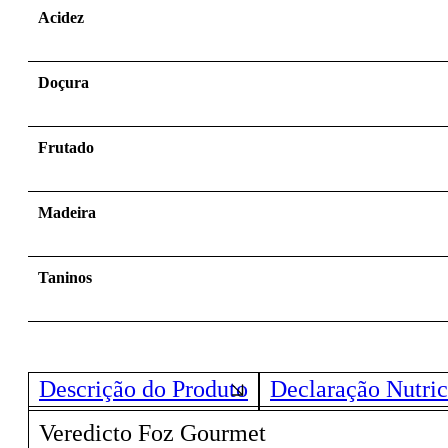
Acidez
Doçura
Frutado
Madeira
Taninos
Descrição do Produto
Declaração Nutric
Veredicto Foz Gourmet