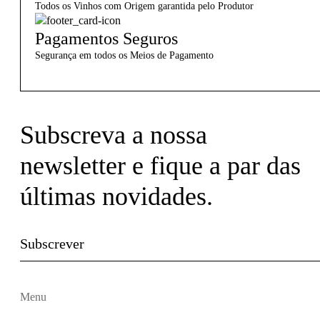
Todos os Vinhos com Origem garantida pelo Produtor
Pagamentos Seguros
Segurança em todos os Meios de Pagamento
Subscreva a nossa
newsletter e fique a par das
últimas novidades.
Subscrever
Menu