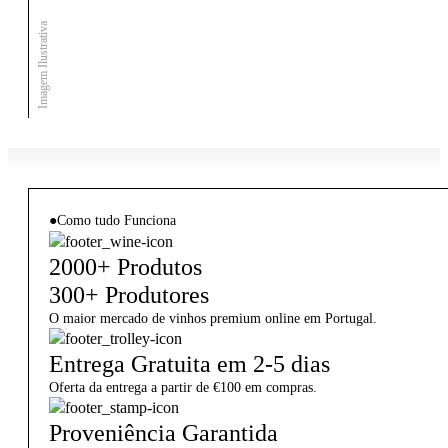
Imagem Ilustrativa
●
Como tudo Funciona
2000+ Produtos
300+ Produtores
O maior mercado de vinhos premium online em Portugal.
Entrega Gratuita em 2-5 dias
Oferta da entrega a partir de €100 em compras.
Proveniência Garantida