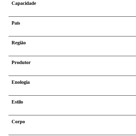
Capacidade
País
Região
Produtor
Enologia
Estilo
Corpo