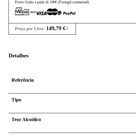
Portes Grátis a partir de 100€ (Portugal continental)
149,79
€
Preço por Litro:
/L
Detalhes
Referência
Tipo
Teor Alcoólico