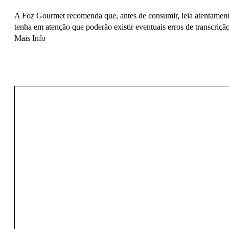
A Foz Gourmet recomenda que, antes de consumir, leia atentamente
tenha em atenção que poderão existir eventuais erros de transcrição
Mais Info