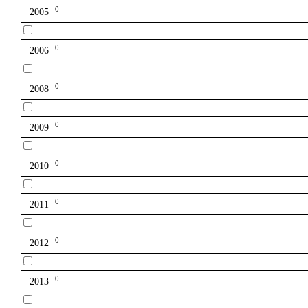
0
2005
0
2006
0
2008
0
2009
0
2010
0
2011
0
2012
0
2013