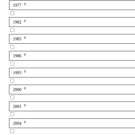
0
1977
0
1982
0
1985
0
1986
0
1993
0
2000
0
2001
0
2004