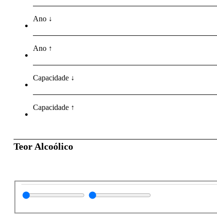
Ano ↓
Ano ↑
Capacidade ↓
Capacidade ↑
Teor Alcoólico