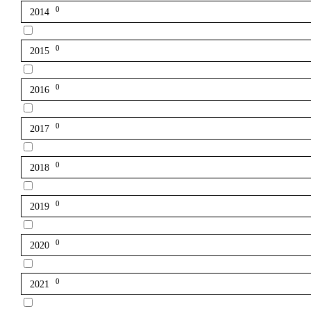
0
2014
0
2015
0
2016
0
2017
0
2018
0
2019
0
2020
0
2021