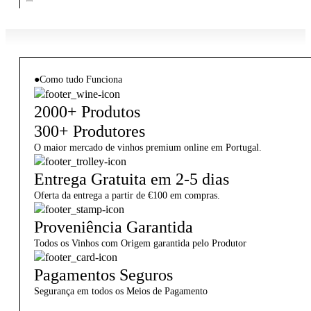
●
Como tudo Funciona
2000+ Produtos
300+ Produtores
O maior mercado de vinhos premium online em Portugal.
Entrega Gratuita em 2-5 dias
Oferta da entrega a partir de €100 em compras.
Proveniência Garantida
Todos os Vinhos com Origem garantida pelo Produtor
Pagamentos Seguros
Segurança em todos os Meios de Pagamento