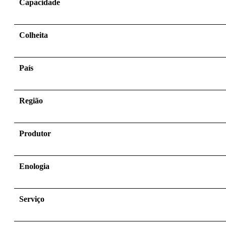
Capacidade
Colheita
País
Região
Produtor
Enologia
Serviço