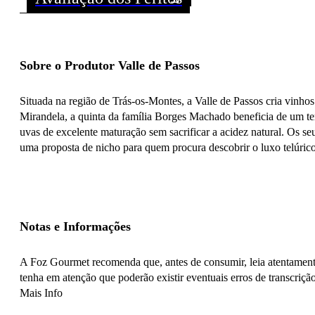
Sobre o Produtor Valle de Passos
Situada na região de Trás-os-Montes, a Valle de Passos cria vinhos
Mirandela, a quinta da família Borges Machado beneficia de um ter
uvas de excelente maturação sem sacrificar a acidez natural. Os seu
uma proposta de nicho para quem procura descobrir o luxo telúrico
Notas e Informações
A Foz Gourmet recomenda que, antes de consumir, leia atentamente
tenha em atenção que poderão existir eventuais erros de transcrição
Mais Info