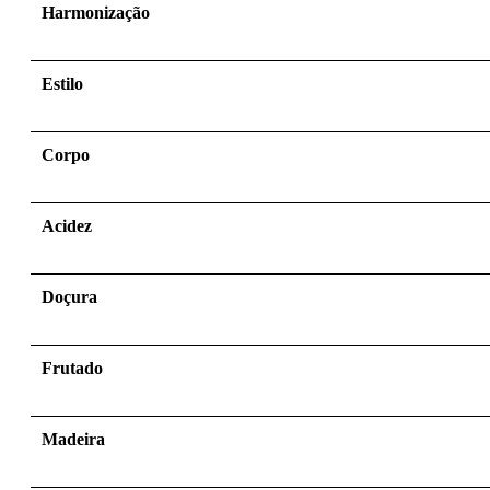
Harmonização
Estilo
Corpo
Acidez
Doçura
Frutado
Madeira