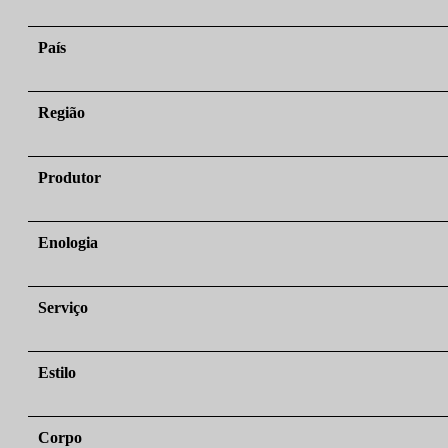
País
Região
Produtor
Enologia
Serviço
Estilo
Corpo