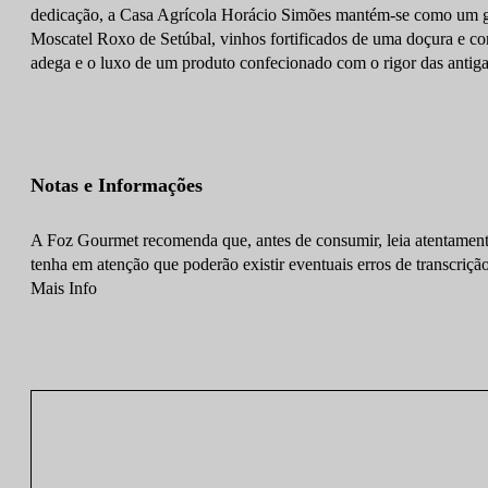
dedicação, a Casa Agrícola Horácio Simões mantém-se como um guar
Moscatel Roxo de Setúbal, vinhos fortificados de uma doçura e com
adega e o luxo de um produto confecionado com o rigor das antiga
Notas e Informações
A Foz Gourmet recomenda que, antes de consumir, leia atentamente
tenha em atenção que poderão existir eventuais erros de transcrição
Mais Info