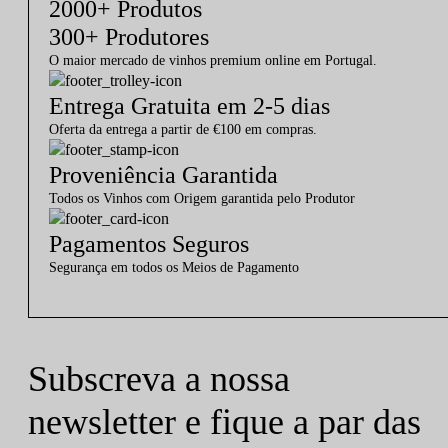
2000+ Produtos
300+ Produtores
O maior mercado de vinhos premium online em Portugal.
Entrega Gratuita em 2-5 dias
Oferta da entrega a partir de €100 em compras.
Proveniência Garantida
Todos os Vinhos com Origem garantida pelo Produtor
Pagamentos Seguros
Segurança em todos os Meios de Pagamento
Subscreva a nossa
newsletter e fique a par das