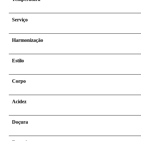
Serviço
Harmonização
Estilo
Corpo
Acidez
Doçura