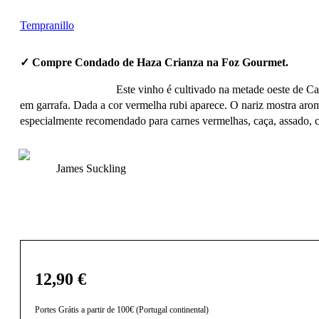
Tempranillo
✓ Compre Condado de Haza Crianza na Foz Gourmet.
Este vinho é cultivado na metade oeste de C
em garrafa. Dada a cor vermelha rubi aparece. O nariz mostra arom
especialmente recomendado para carnes vermelhas, caça, assado, co
James Suckling
12,90
€
Portes Grátis a partir de 100€ (Portugal continental)