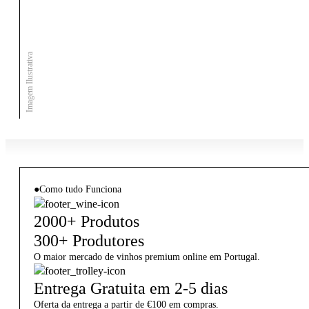
Imagem Ilustrativa
●
Como tudo Funciona
2000+ Produtos
300+ Produtores
O maior mercado de vinhos premium online em Portugal.
Entrega Gratuita em 2-5 dias
Oferta da entrega a partir de €100 em compras.