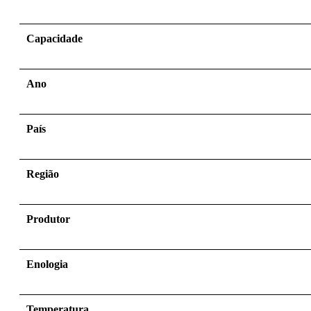
Capacidade
Ano
País
Região
Produtor
Enologia
Temperatura