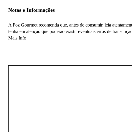
Notas e Informações
A Foz Gourmet recomenda que, antes de consumir, leia atentamente
tenha em atenção que poderão existir eventuais erros de transcrição
Mais Info