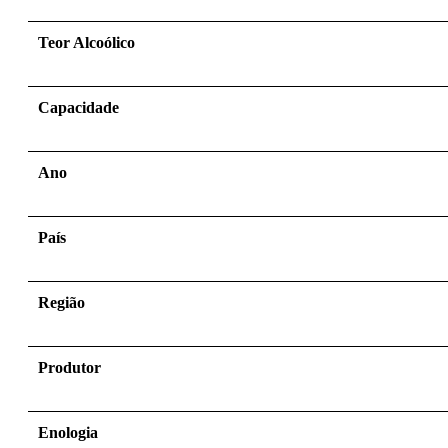
Teor Alcoólico
Capacidade
Ano
País
Região
Produtor
Enologia