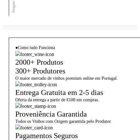
●
Como tudo Funciona
2000+ Produtos
300+ Produtores
O maior mercado de vinhos premium online em Portugal.
Entrega Gratuita em 2-5 dias
Oferta da entrega a partir de €100 em compras.
Proveniência Garantida
Todos os Vinhos com Origem garantida pelo Produtor
Pagamentos Seguros