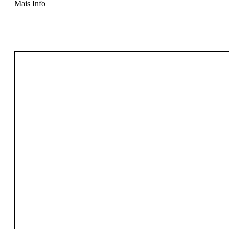
Mais Info