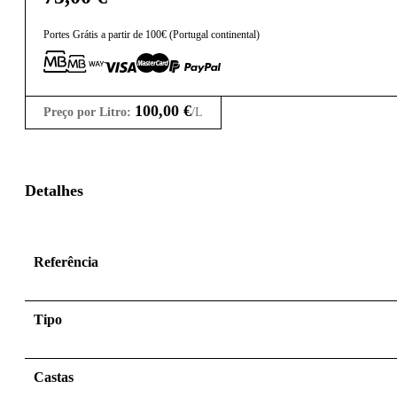
Portes Grátis a partir de 100€ (Portugal continental)
100,00
€
Preço por Litro:
/L
Detalhes
Referência
Tipo
Castas