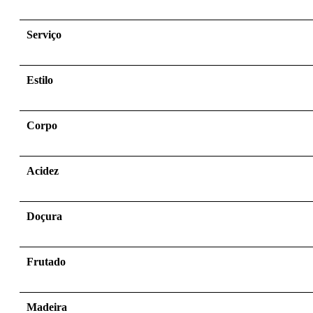
Serviço
Estilo
Corpo
Acidez
Doçura
Frutado
Madeira