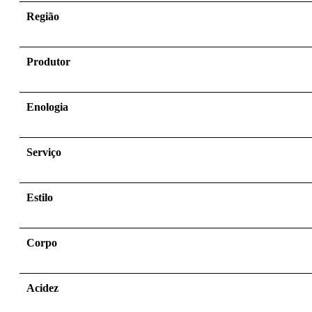
Região
Produtor
Enologia
Serviço
Estilo
Corpo
Acidez