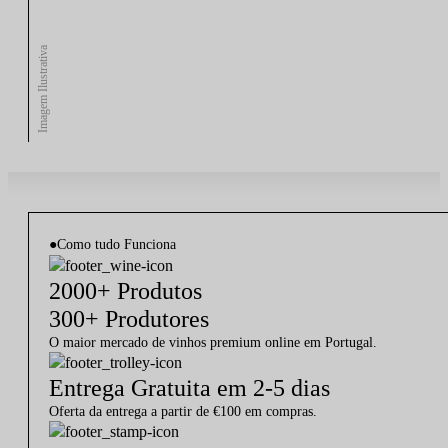
Imagem Ilustrativa
●
Como tudo Funciona
2000+ Produtos
300+ Produtores
O maior mercado de vinhos premium online em Portugal.
Entrega Gratuita em 2-5 dias
Oferta da entrega a partir de €100 em compras.