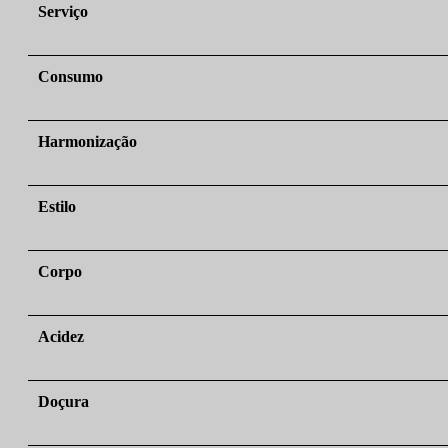
Serviço
Consumo
Harmonização
Estilo
Corpo
Acidez
Doçura