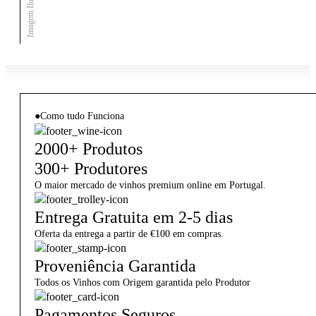
Imagem Ilustrativa
●
Como tudo Funciona
2000+ Produtos
300+ Produtores
O maior mercado de vinhos premium online em Portugal.
Entrega Gratuita em 2-5 dias
Oferta da entrega a partir de €100 em compras.
Proveniência Garantida
Todos os Vinhos com Origem garantida pelo Produtor
Pagamentos Seguros