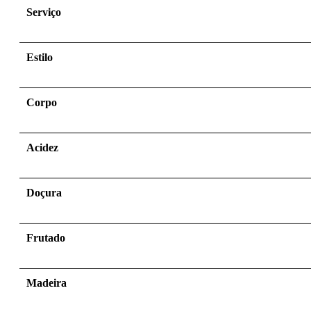
Serviço
Estilo
Corpo
Acidez
Doçura
Frutado
Madeira