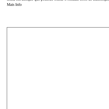
Mais Info