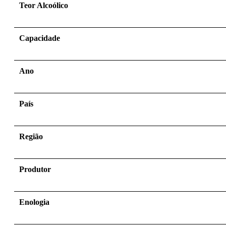
Teor Alcoólico
Capacidade
Ano
País
Região
Produtor
Enologia