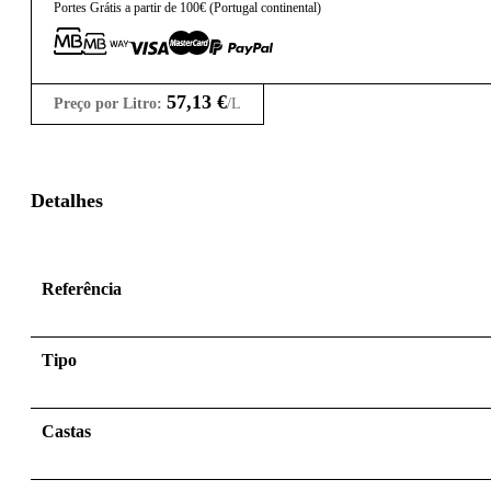
Portes Grátis a partir de 100€ (Portugal continental)
57,13
€
Preço por Litro:
/L
Detalhes
Referência
Tipo
Castas