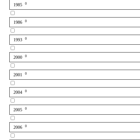
0
1985
0
1986
0
1993
0
2000
0
2001
0
2004
0
2005
0
2006