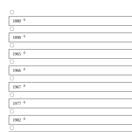
0
1880
0
1890
0
1965
0
1966
0
1967
0
1977
0
1982