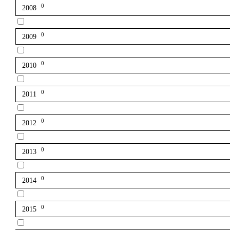
0
2008
0
2009
0
2010
0
2011
0
2012
0
2013
0
2014
0
2015