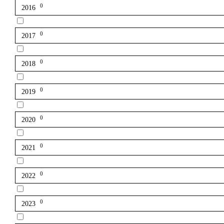
0
2016
0
2017
0
2018
0
2019
0
2020
0
2021
0
2022
0
2023