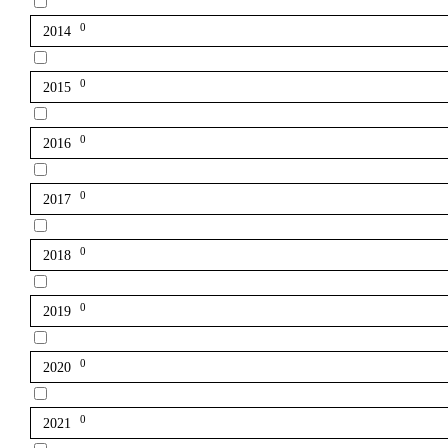
0
2014
0
2015
0
2016
0
2017
0
2018
0
2019
0
2020
0
2021