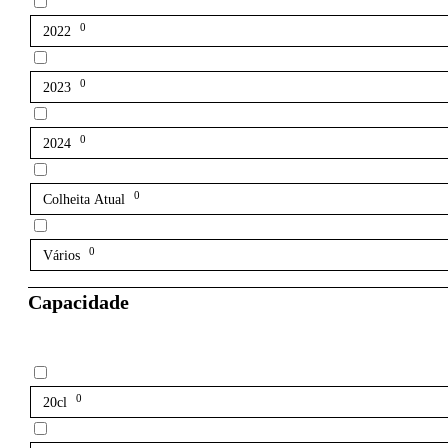
0
2022
0
2023
0
2024
0
Colheita Atual
0
Vários
Capacidade
0
20cl