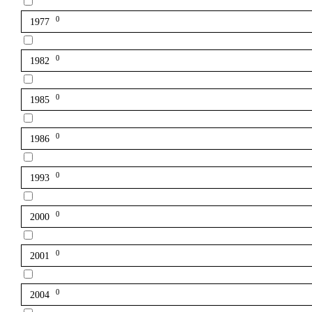
0
1977
0
1982
0
1985
0
1986
0
1993
0
2000
0
2001
0
2004