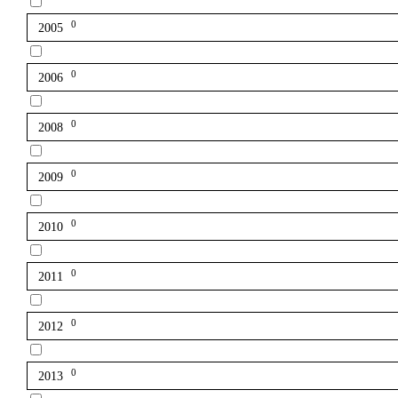
0
2005
0
2006
0
2008
0
2009
0
2010
0
2011
0
2012
0
2013