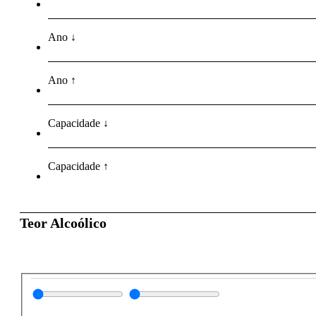
Ano ↓
Ano ↑
Capacidade ↓
Capacidade ↑
Teor Alcoólico