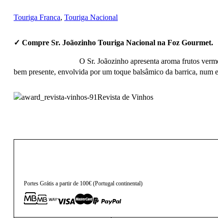
Touriga Franca
,
Touriga Nacional
✓ Compre Sr. Joãozinho Touriga Nacional na Foz Gourmet.
O Sr. Joãozinho apresenta aroma frutos vermel
bem presente, envolvida por um toque balsâmico da barrica, num e
Revista de Vinhos
25,00
€
Portes Grátis a partir de 100€ (Portugal continental)