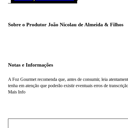
Sobre o Produtor João Nicolau de Almeida & Filhos
Notas e Informações
A Foz Gourmet recomenda que, antes de consumir, leia atentamente
tenha em atenção que poderão existir eventuais erros de transcrição
Mais Info