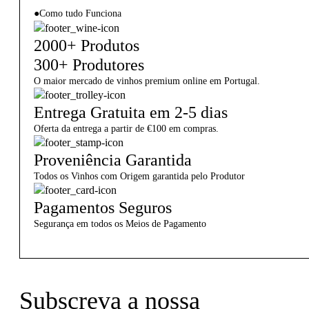
●
Como tudo Funciona
2000+ Produtos
300+ Produtores
O maior mercado de vinhos premium online em Portugal.
Entrega Gratuita em 2-5 dias
Oferta da entrega a partir de €100 em compras.
Proveniência Garantida
Todos os Vinhos com Origem garantida pelo Produtor
Pagamentos Seguros
Segurança em todos os Meios de Pagamento
Subscreva a nossa