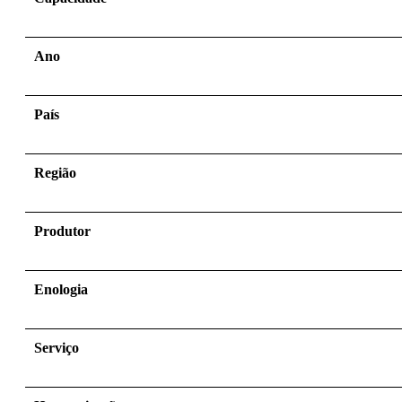
Ano
País
Região
Produtor
Enologia
Serviço