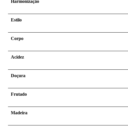
Harmonização
Estilo
Corpo
Acidez
Doçura
Frutado
Madeira