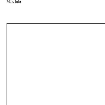
Mais Info