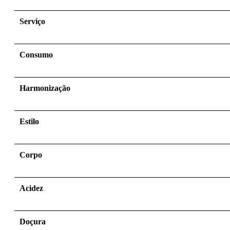
Serviço
Consumo
Harmonização
Estilo
Corpo
Acidez
Doçura