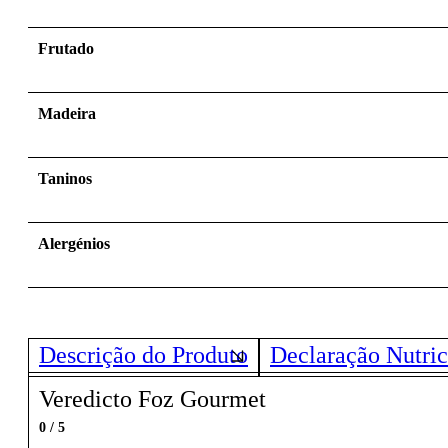
Frutado
Madeira
Taninos
Alergénios
Descrição do Produto
Declaração Nutric
Veredicto Foz Gourmet
0 / 5