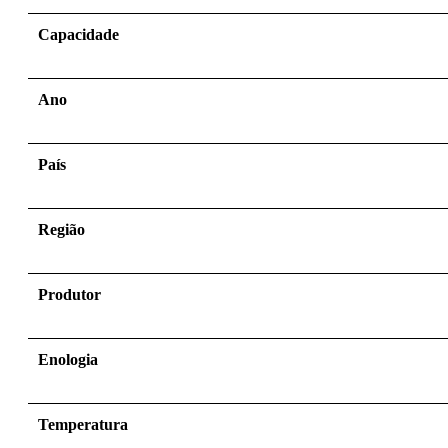
Capacidade
Ano
País
Região
Produtor
Enologia
Temperatura