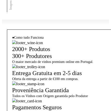
●
Como tudo Funciona
2000+ Produtos
300+ Produtores
O maior mercado de vinhos premium online em Portugal.
Entrega Gratuita em 2-5 dias
Oferta da entrega a partir de €100 em compras.
Proveniência Garantida
Todos os Vinhos com Origem garantida pelo Produtor
Pagamentos Seguros