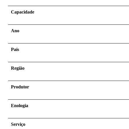
Capacidade
Ano
País
Região
Produtor
Enologia
Serviço