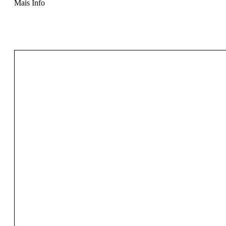
Mais Info