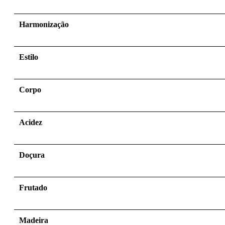
Harmonização
Estilo
Corpo
Acidez
Doçura
Frutado
Madeira