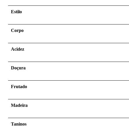
Estilo
Corpo
Acidez
Doçura
Frutado
Madeira
Taninos