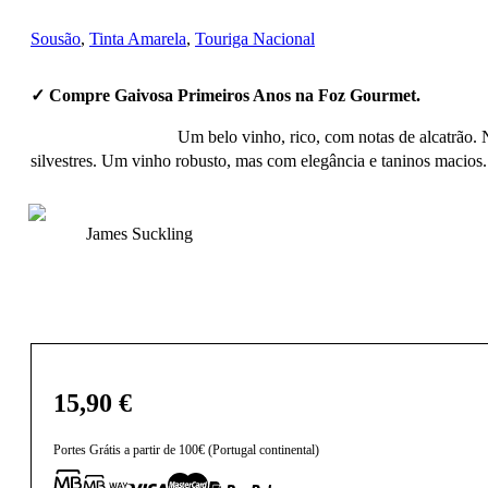
Sousão
,
Tinta Amarela
,
Touriga Nacional
✓ Compre Gaivosa Primeiros Anos na Foz Gourmet.
Um belo vinho, rico, com notas de alcatrão.
silvestres. Um vinho robusto, mas com elegância e taninos macios.
James Suckling
15,90
€
Portes Grátis a partir de 100€ (Portugal continental)