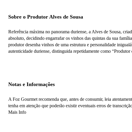
Sobre o Produtor Alves de Sousa
Referência máxima no panorama duriense, a Alves de Sousa, criado
absoluto, decidindo engarrafar os vinhos das quintas da sua famíl
produtor desenha vinhos de uma estrutura e personalidade inigualáv
autenticidade duriense, distinguida repetidamente como “Produtor
Notas e Informações
A Foz Gourmet recomenda que, antes de consumir, leia atentamente
tenha em atenção que poderão existir eventuais erros de transcrição
Mais Info