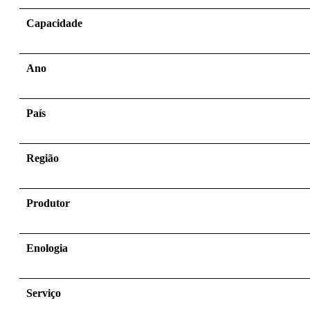
Capacidade
Ano
País
Região
Produtor
Enologia
Serviço