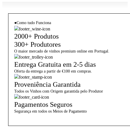
●
Como tudo Funciona
2000+ Produtos
300+ Produtores
O maior mercado de vinhos premium online em Portugal.
Entrega Gratuita em 2-5 dias
Oferta da entrega a partir de €100 em compras.
Proveniência Garantida
Todos os Vinhos com Origem garantida pelo Produtor
Pagamentos Seguros
Segurança em todos os Meios de Pagamento