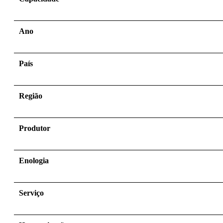
Ano
País
Região
Produtor
Enologia
Serviço