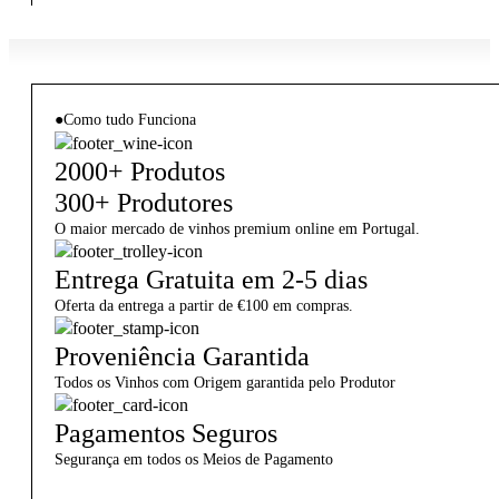
●
Como tudo Funciona
2000+ Produtos
300+ Produtores
O maior mercado de vinhos premium online em Portugal.
Entrega Gratuita em 2-5 dias
Oferta da entrega a partir de €100 em compras.
Proveniência Garantida
Todos os Vinhos com Origem garantida pelo Produtor
Pagamentos Seguros
Segurança em todos os Meios de Pagamento