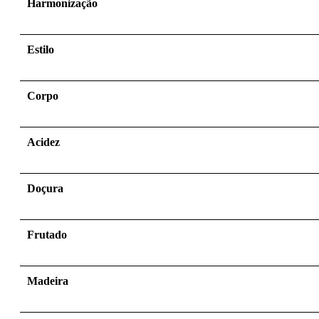
Harmonização
Estilo
Corpo
Acidez
Doçura
Frutado
Madeira