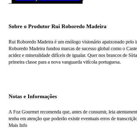
Sobre o Produtor Rui Roboredo Madeira
Rui Roboredo Madeira é um enólogo visionário apaixonado pelo int
Roboredo Madeira fundou marcas de sucesso global como o Castello 
acidez e mineralidade difíceis de igualar. Quer nos brancos de Síri
primeira classe para a nova vanguarda vitícola portuguesa.
Notas e Informações
A Foz Gourmet recomenda que, antes de consumir, leia atentamente
tenha em atenção que poderão existir eventuais erros de transcrição
Mais Info