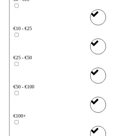
€10 - €25
€25 - €50
€50 - €100
€100+