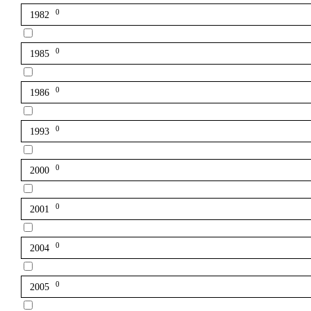
0
1982
0
1985
0
1986
0
1993
0
2000
0
2001
0
2004
0
2005