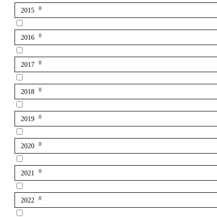
0
2015
0
2016
0
2017
0
2018
0
2019
0
2020
0
2021
0
2022