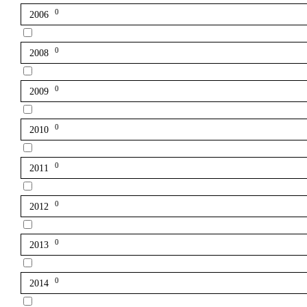
0
2006
0
2008
0
2009
0
2010
0
2011
0
2012
0
2013
0
2014