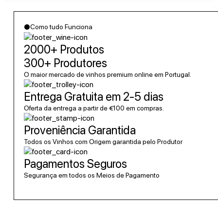
●
Como tudo Funciona
2000+ Produtos
300+ Produtores
O maior mercado de vinhos premium online em Portugal.
Entrega Gratuita em 2-5 dias
Oferta da entrega a partir de €100 em compras.
Proveniência Garantida
Todos os Vinhos com Origem garantida pelo Produtor
Pagamentos Seguros
Segurança em todos os Meios de Pagamento