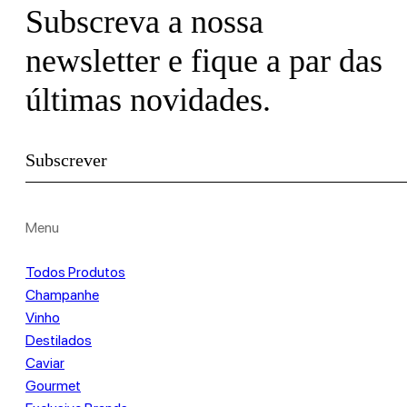
Subscreva a nossa
newsletter e fique a par das
últimas novidades.
Subscrever
Menu
Todos Produtos
Champanhe
Vinho
Destilados
Caviar
Gourmet