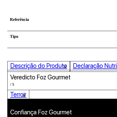
Referência
Tipo
Descrição do Produto
Declaração Nutri
Veredicto Foz Gourmet
/ 5
Terroir
Confiança Foz Gourmet