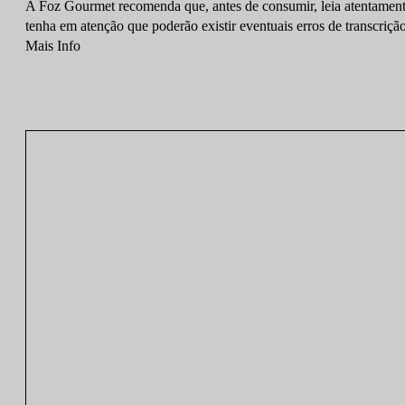
A Foz Gourmet recomenda que, antes de consumir, leia atentamente
tenha em atenção que poderão existir eventuais erros de transcrição
Mais Info