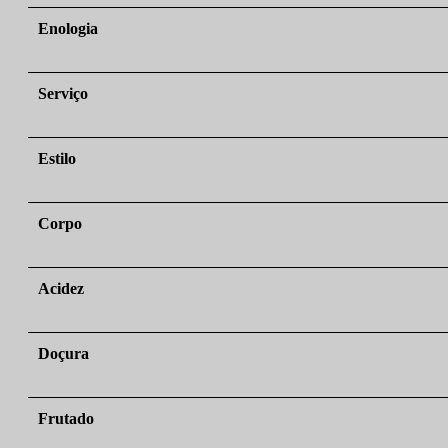
Enologia
Serviço
Estilo
Corpo
Acidez
Doçura
Frutado