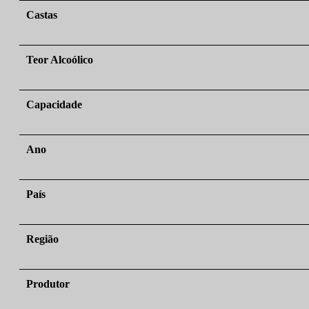
Castas
Teor Alcoólico
Capacidade
Ano
País
Região
Produtor