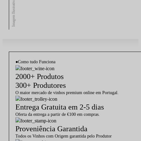
Imagem Ilustrativa
●
Como tudo Funciona
2000+ Produtos
300+ Produtores
O maior mercado de vinhos premium online em Portugal.
Entrega Gratuita em 2-5 dias
Oferta da entrega a partir de €100 em compras.
Proveniência Garantida
Todos os Vinhos com Origem garantida pelo Produtor