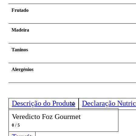
Frutado
Madeira
Taninos
Alergénios
Descrição do Produto
Declaração Nutric
Veredicto Foz Gourmet
0 / 5