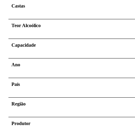
Castas
Teor Alcoólico
Capacidade
Ano
País
Região
Produtor