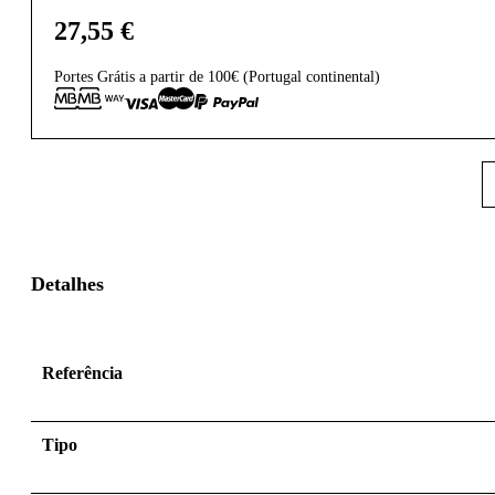
27,55
€
Portes Grátis a partir de 100€ (Portugal continental)
Detalhes
Referência
Tipo