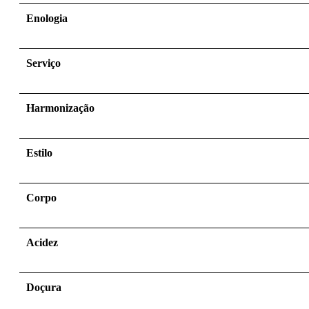
Enologia
Serviço
Harmonização
Estilo
Corpo
Acidez
Doçura