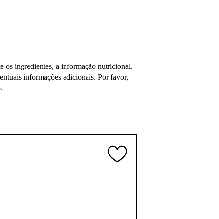
os ingredientes, a informação nutricional,
tuais informações adicionais. Por favor,
.