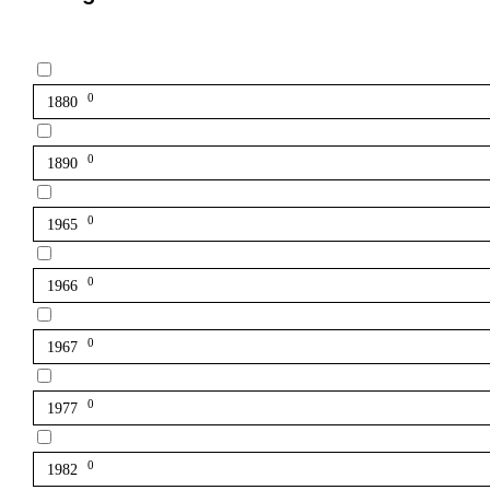
0
1880
0
1890
0
1965
0
1966
0
1967
0
1977
0
1982