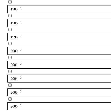
0
1985
0
1986
0
1993
0
2000
0
2001
0
2004
0
2005
0
2006