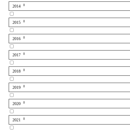
0
2014
0
2015
0
2016
0
2017
0
2018
0
2019
0
2020
0
2021