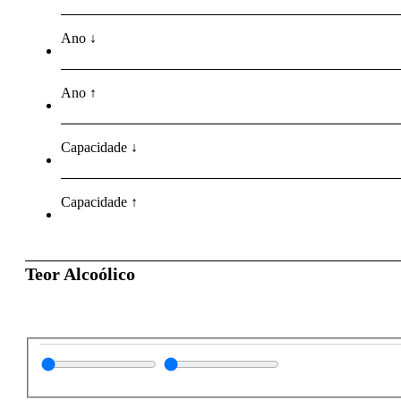
Ano ↓
Ano ↑
Capacidade ↓
Capacidade ↑
Teor Alcoólico