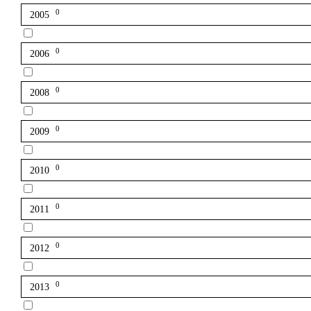
0
2005
0
2006
0
2008
0
2009
0
2010
0
2011
0
2012
0
2013