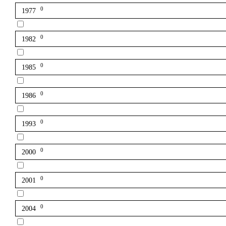
0
1977
0
1982
0
1985
0
1986
0
1993
0
2000
0
2001
0
2004