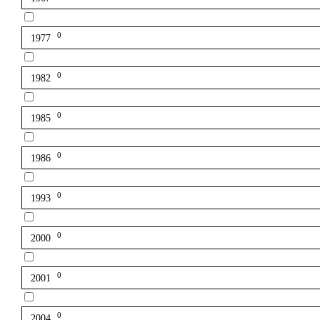
0
1977
0
1982
0
1985
0
1986
0
1993
0
2000
0
2001
0
2004