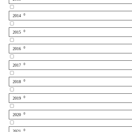
0
2014
0
2015
0
2016
0
2017
0
2018
0
2019
0
2020
0
2021