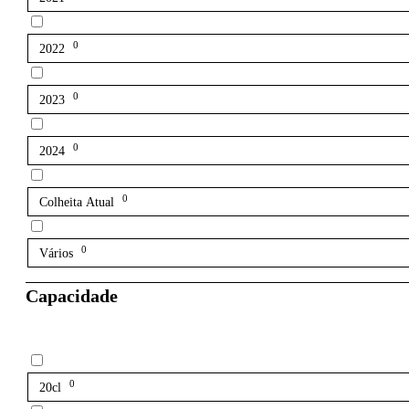
0
2022
0
2023
0
2024
0
Colheita Atual
0
Vários
Capacidade
0
20cl