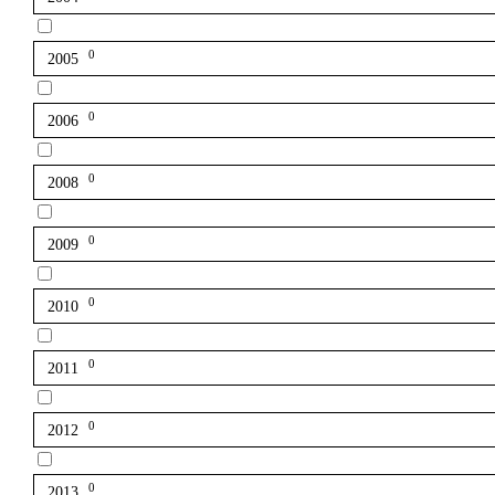
0
2005
0
2006
0
2008
0
2009
0
2010
0
2011
0
2012
0
2013