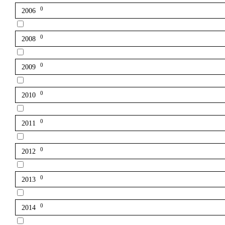
0
2006
0
2008
0
2009
0
2010
0
2011
0
2012
0
2013
0
2014