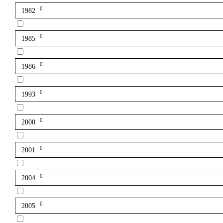
0
1982
0
1985
0
1986
0
1993
0
2000
0
2001
0
2004
0
2005