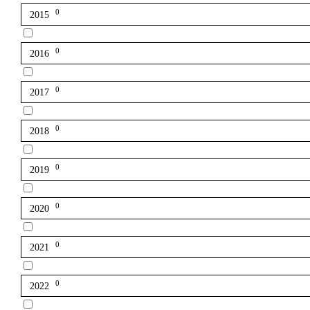
0
2015
0
2016
0
2017
0
2018
0
2019
0
2020
0
2021
0
2022