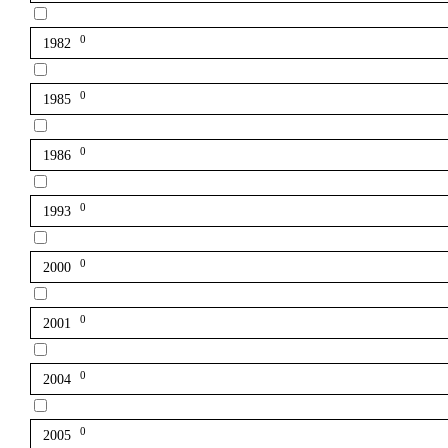
0
1982
0
1985
0
1986
0
1993
0
2000
0
2001
0
2004
0
2005