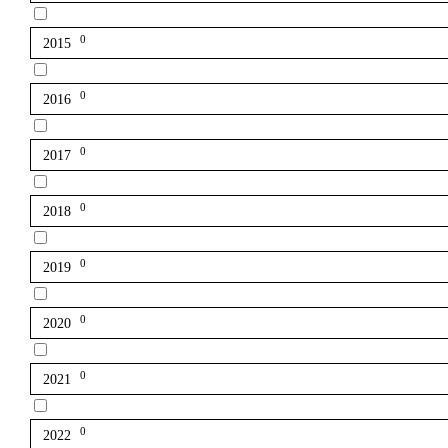
0
2015
0
2016
0
2017
0
2018
0
2019
0
2020
0
2021
0
2022