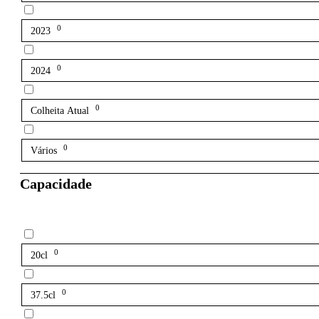
0
2023
0
2024
0
Colheita Atual
0
Vários
Capacidade
0
20cl
0
37.5cl