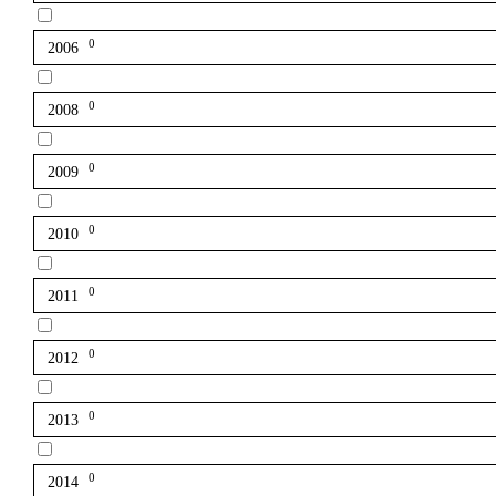
0
2006
0
2008
0
2009
0
2010
0
2011
0
2012
0
2013
0
2014