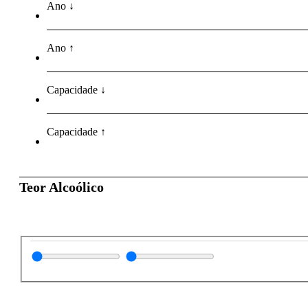
Ano ↓
Ano ↑
Capacidade ↓
Capacidade ↑
Teor Alcoólico