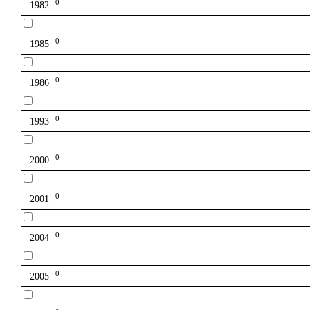
0
1982
0
1985
0
1986
0
1993
0
2000
0
2001
0
2004
0
2005