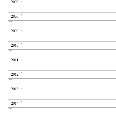
0
2006
0
2008
0
2009
0
2010
0
2011
0
2012
0
2013
0
2014