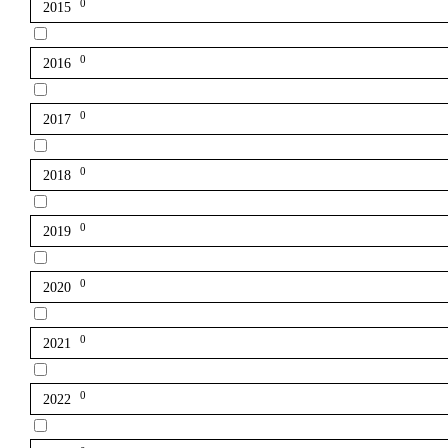
0
2015
0
2016
0
2017
0
2018
0
2019
0
2020
0
2021
0
2022