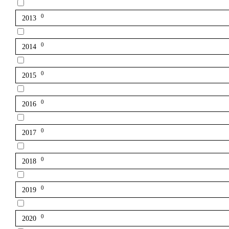
0
2013
0
2014
0
2015
0
2016
0
2017
0
2018
0
2019
0
2020