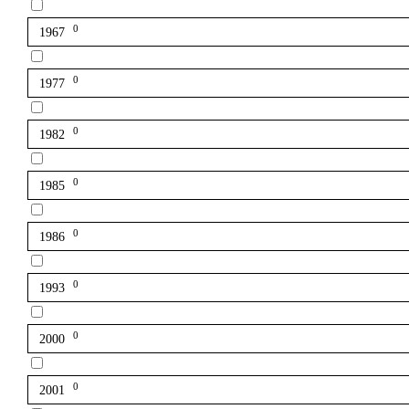
0
1967
0
1977
0
1982
0
1985
0
1986
0
1993
0
2000
0
2001