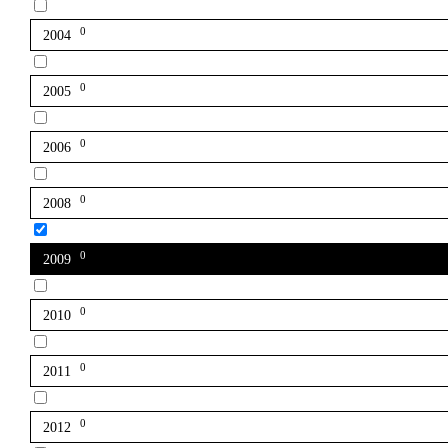
0
2004
0
2005
0
2006
0
2008
0
2009
0
2010
0
2011
0
2012