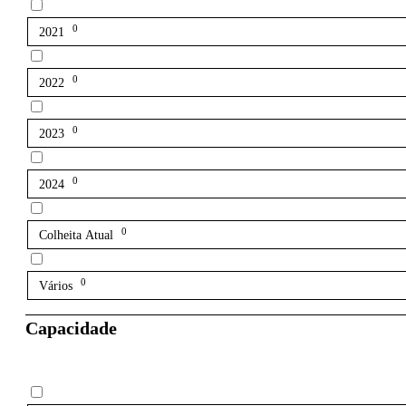
0
2021
0
2022
0
2023
0
2024
0
Colheita Atual
0
Vários
Capacidade