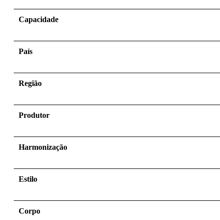
Capacidade
País
Região
Produtor
Harmonização
Estilo
Corpo