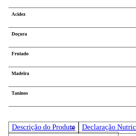
Acidez
Doçura
Frutado
Madeira
Taninos
Descrição do Produto
Declaração Nutric