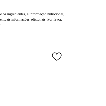
os ingredientes, a informação nutricional,
tuais informações adicionais. Por favor,
.