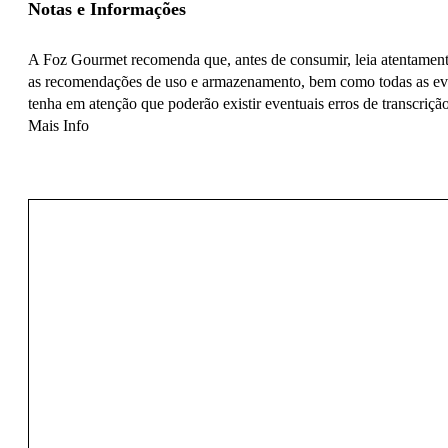
Notas e Informações
A Foz Gourmet recomenda que, antes de consumir, leia atentamente 
as recomendações de uso e armazenamento, bem como todas as even
tenha em atenção que poderão existir eventuais erros de transcrição
Mais Info