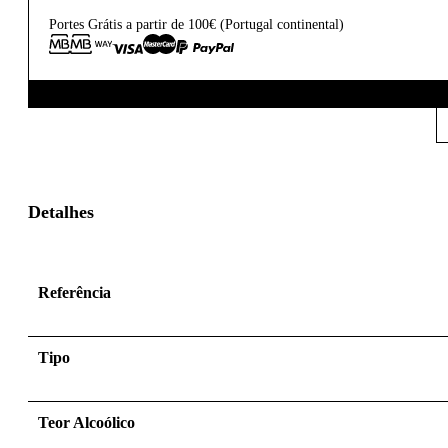
Portes Grátis a partir de 100€ (Portugal continental)
Detalhes
Referência
Tipo
Teor Alcoólico