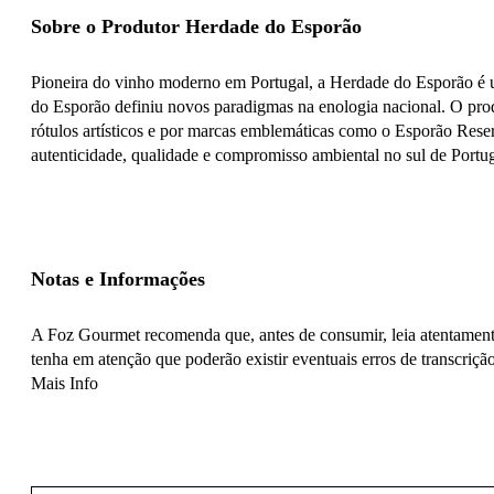
Sobre o Produtor Herdade do Esporão
Pioneira do vinho moderno em Portugal, a Herdade do Esporão é um
do Esporão definiu novos paradigmas na enologia nacional. O prod
rótulos artísticos e por marcas emblemáticas como o Esporão Reser
autenticidade, qualidade e compromisso ambiental no sul de Portug
Notas e Informações
A Foz Gourmet recomenda que, antes de consumir, leia atentamente
tenha em atenção que poderão existir eventuais erros de transcrição
Mais Info