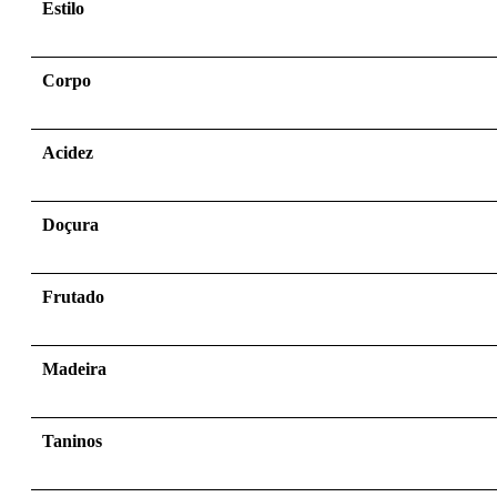
Estilo
Corpo
Acidez
Doçura
Frutado
Madeira
Taninos