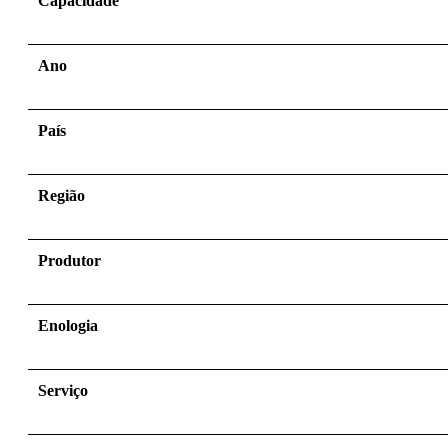
Capacidade
Ano
País
Região
Produtor
Enologia
Serviço