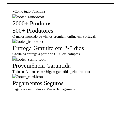
●
Como tudo Funciona
2000+ Produtos
300+ Produtores
O maior mercado de vinhos premium online em Portugal.
Entrega Gratuita em 2-5 dias
Oferta da entrega a partir de €100 em compras.
Proveniência Garantida
Todos os Vinhos com Origem garantida pelo Produtor
Pagamentos Seguros
Segurança em todos os Meios de Pagamento