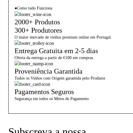
●
Como tudo Funciona
2000+ Produtos
300+ Produtores
O maior mercado de vinhos premium online em Portugal.
Entrega Gratuita em 2-5 dias
Oferta da entrega a partir de €100 em compras.
Proveniência Garantida
Todos os Vinhos com Origem garantida pelo Produtor
Pagamentos Seguros
Segurança em todos os Meios de Pagamento
Subscreva a nossa