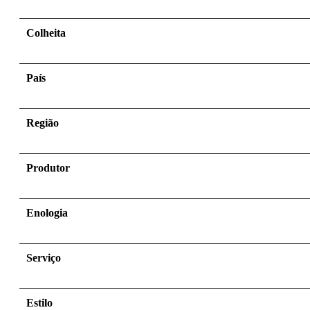
Colheita
País
Região
Produtor
Enologia
Serviço
Estilo