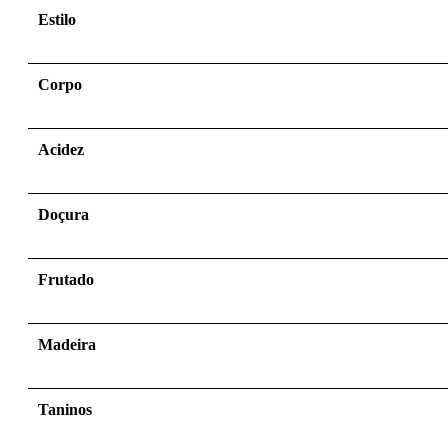
Estilo
Corpo
Acidez
Doçura
Frutado
Madeira
Taninos