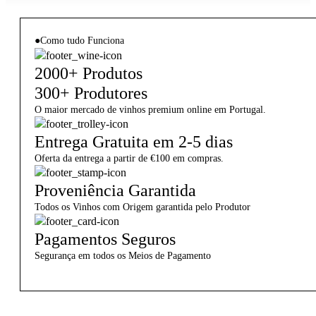
●
Como tudo Funciona
2000+ Produtos
300+ Produtores
O maior mercado de vinhos premium online em Portugal.
Entrega Gratuita em 2-5 dias
Oferta da entrega a partir de €100 em compras.
Proveniência Garantida
Todos os Vinhos com Origem garantida pelo Produtor
Pagamentos Seguros
Segurança em todos os Meios de Pagamento