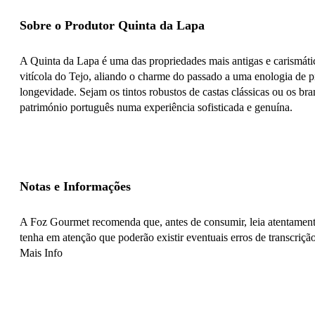
Sobre o Produtor Quinta da Lapa
A Quinta da Lapa é uma das propriedades mais antigas e carismátic
vitícola do Tejo, aliando o charme do passado a uma enologia de pr
longevidade. Sejam os tintos robustos de castas clássicas ou os br
património português numa experiência sofisticada e genuína.
Notas e Informações
A Foz Gourmet recomenda que, antes de consumir, leia atentamente
tenha em atenção que poderão existir eventuais erros de transcrição
Mais Info