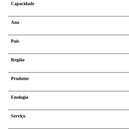
Capacidade
Ano
País
Região
Produtor
Enologia
Serviço