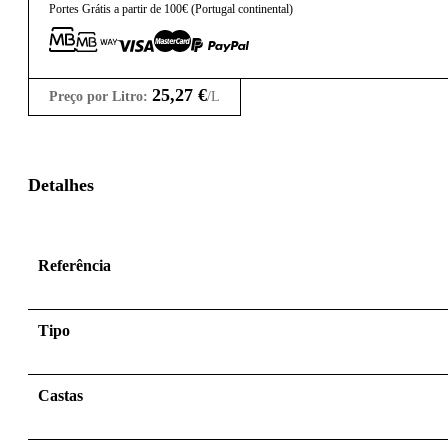
Portes Grátis a partir de 100€ (Portugal continental)
25,27
€
Preço por Litro:
/L
Detalhes
Referência
Tipo
Castas