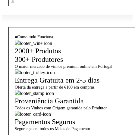
●
Como tudo Funciona
2000+ Produtos
300+ Produtores
O maior mercado de vinhos premium online em Portugal.
Entrega Gratuita em 2-5 dias
Oferta da entrega a partir de €100 em compras.
Proveniência Garantida
Todos os Vinhos com Origem garantida pelo Produtor
Pagamentos Seguros
Segurança em todos os Meios de Pagamento