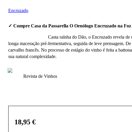
Encruzado
✓ Compre Casa da Passarella O Oenólogo Encruzado na Foz
Casta raínha do Dão, o Encruzado revela de 
longa maceração pré-fermentativa, seguida de leve prensagem. De 
carvalho francês. No processo de estágio do vinho é feita a batto
sua natural complexidade.
Revista de Vinhos
18,95
€