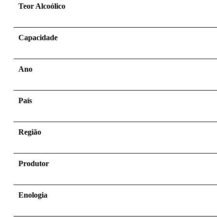
Teor Alcoólico
Capacidade
Ano
País
Região
Produtor
Enologia