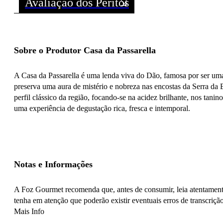
Avaliação dos Peritos
Sobre o Produtor Casa da Passarella
A Casa da Passarella é uma lenda viva do Dão, famosa por ser um
preserva uma aura de mistério e nobreza nas encostas da Serra da 
perfil clássico da região, focando-se na acidez brilhante, nos tan
uma experiência de degustação rica, fresca e intemporal.
Notas e Informações
A Foz Gourmet recomenda que, antes de consumir, leia atentamente
tenha em atenção que poderão existir eventuais erros de transcrição
Mais Info