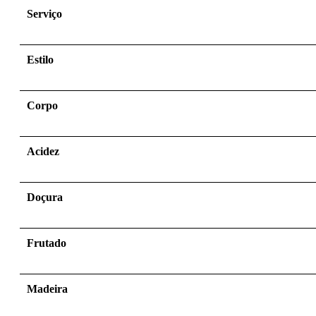
Serviço
Estilo
Corpo
Acidez
Doçura
Frutado
Madeira