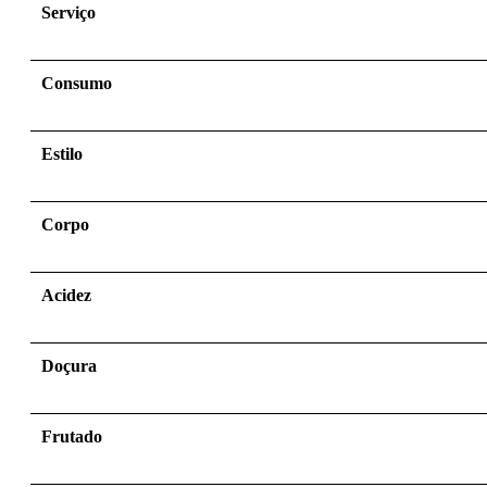
Serviço
Consumo
Estilo
Corpo
Acidez
Doçura
Frutado